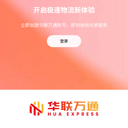
开启极速物流新体验
立即创建华联万通账号，即刻体验优质服务
登录