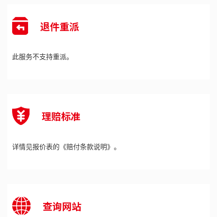
退件重派
此服务不支持重派
。
理赔标准
详情见报价表的《赔付条款说明》
。
查询网站