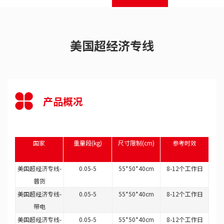
美国超经济专线
产品概况
国家
重量段(kg)
尺寸限制(cm)
参考时效
美国超经济专线-
0.05-5
55*50*40cm
8-12个工作日
普货
美国超经济专线-
0.05-5
55*50*40cm
8-12个工作日
带电
美国超经济专线-
0.05-5
55*50*40cm
8-12个工作日