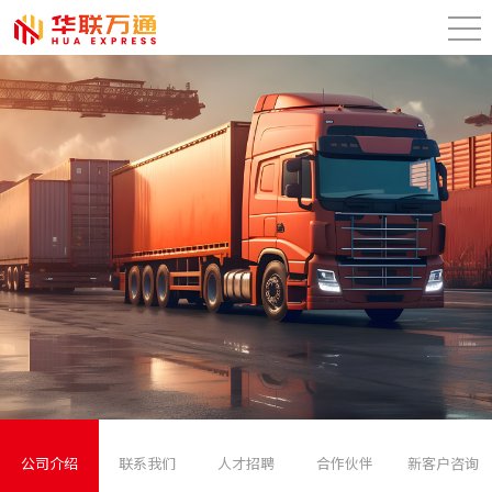
公司介绍
联系我们
人才招聘
合作伙伴
新客户咨询