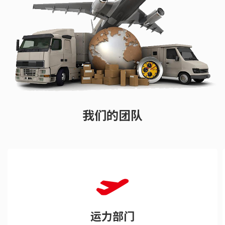
我们的团队
运力部门