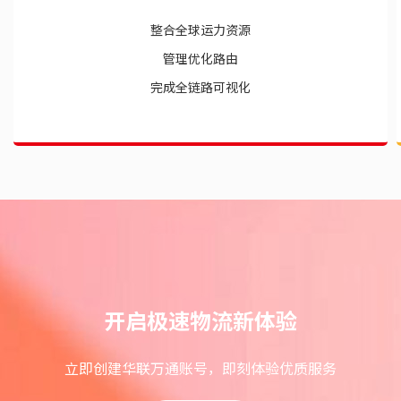
整合全球运力资源
管理优化路由
完成全链路可视化
开启极速物流新体验
立即创建华联万通账号，即刻体验优质服务