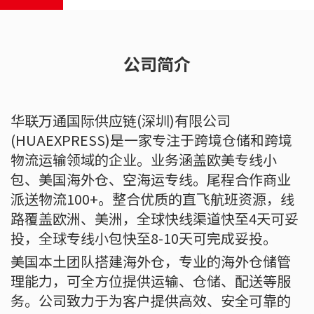
公司简介
华联万通国际供应链(深圳)有限公司
(HUAEXPRESS)是一家专注于跨境仓储和跨境
物流运输领域的企业。业务涵盖欧美专线小
包、美国海外仓、空海运专线。尾程合作商业
派送物流100+。整合优质的直飞航班资源，线
路覆盖欧洲、美洲，全球快线渠道快至4天可妥
投，全球专线小包快至8-10天可完成妥投。
美国本土团队搭建海外仓，专业的海外仓储管
理能力，可全方位提供运输、仓储、配送等服
务。公司致力于为客户提供高效、安全可靠的