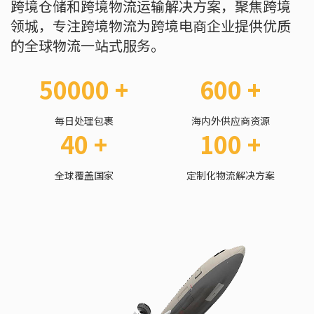
跨境仓储和跨境物流运输解决方案，聚焦跨境
领城，专注跨境物流为跨境电商企业提供优质
的全球物流一站式服务。
50000 +
600 +
每日处理包裹
海内外供应商资源
40 +
100 +
全球覆盖国家
定制化物流解决方案