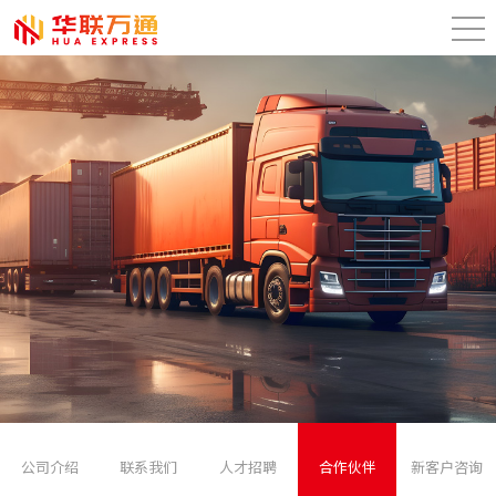
公司介绍
联系我们
人才招聘
合作伙伴
新客户咨询