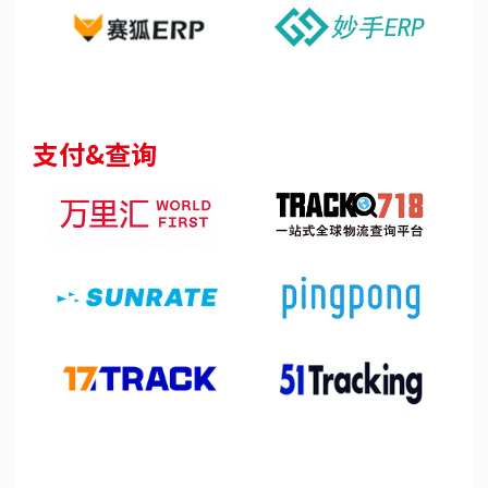
支付&查询