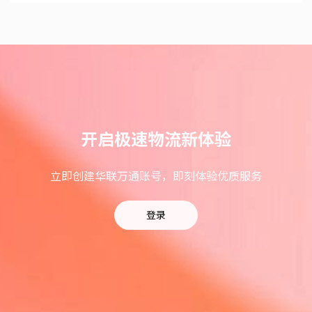
开启极速物流新体验
立即创建华联万通账号，即刻体验优质服务
登录