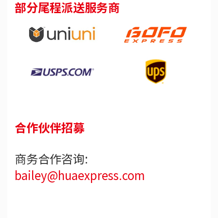
部分尾程派送服务商
合作伙伴招募
商务合作咨询:
bailey@huaexpress.com