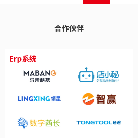
合作伙伴
Erp系统